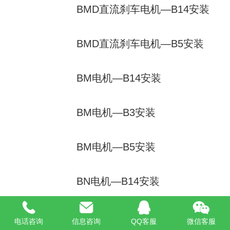
BMD直流刹车电机—B14安装
BMD直流刹车电机—B5安装
BM电机—B14安装
BM电机—B3安装
BM电机—B5安装
BN电机—B14安装
BN电机—B3安装
电话咨询
信息咨询
QQ客服
微信客服