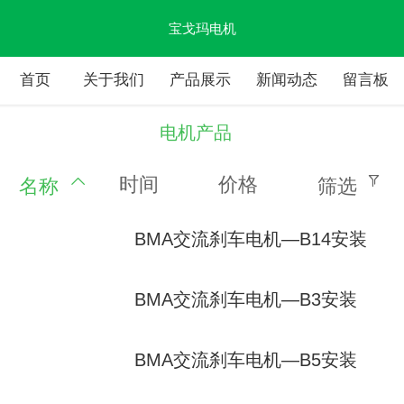
宝戈玛电机
首页
关于我们
产品展示
新闻动态
留言板
电机产品
时间
价格
名称
筛选
BMA交流刹车电机—B14安装
BMA交流刹车电机—B3安装
BMA交流刹车电机—B5安装