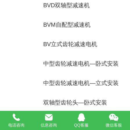
BVD双轴型减速机
BVM自配型减速机
BV立式齿轮减速电机
中型齿轮减速电机—卧式安装
中型齿轮减速电机—立式安装
双轴型齿轮头—卧式安装
双轴型齿轮头—立式安装
电话咨询
信息咨询
QQ客服
微信客服